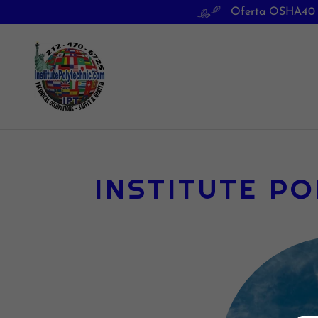
Oferta OSHA40 
INSTITUTE PO